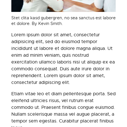
Stet clita kasd gubergren, no sea sanctus est labore
et dolore.
By Kevin Smith.
Lorem ipsum dolor sit amet, consectetur
adipisicing elit, sed do eiusmod tempor
incididunt ut labore et dolore magna aliqua. Ut
enim ad minim veniam, quis nostrud
exercitation ullamco laboris nisi ut aliquip ex ea
commodo consequat. Duis aute irure dolor in
reprehenderit. Lorem ipsum dolor sit amet,
consectetur adipiscing elit.
Etiam vitae leo et diam pellentesque porta. Sed
eleifend ultricies risus, vel rutrum erat
commodo ut. Praesent finibus congue euismod.
Nullam scelerisque massa vel augue placerat, a
tempor sem egestas. Curabitur placerat finibus