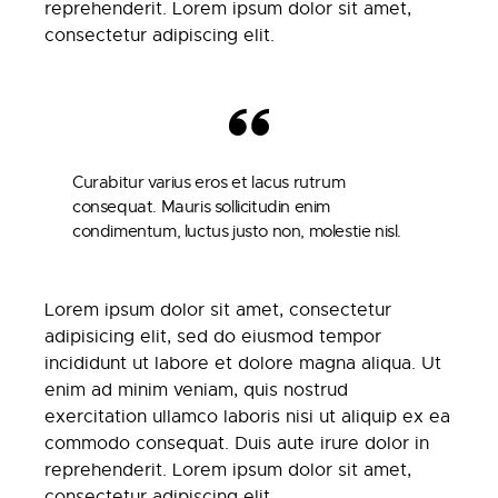
reprehenderit. Lorem ipsum dolor sit amet,
consectetur adipiscing elit.
Curabitur varius eros et lacus rutrum
consequat. Mauris sollicitudin enim
condimentum, luctus justo non, molestie nisl.
Lorem ipsum dolor sit amet, consectetur
adipisicing elit, sed do eiusmod tempor
incididunt ut labore et dolore magna aliqua. Ut
enim ad minim veniam, quis nostrud
exercitation ullamco laboris nisi ut aliquip ex ea
commodo consequat. Duis aute irure dolor in
reprehenderit. Lorem ipsum dolor sit amet,
consectetur adipiscing elit.