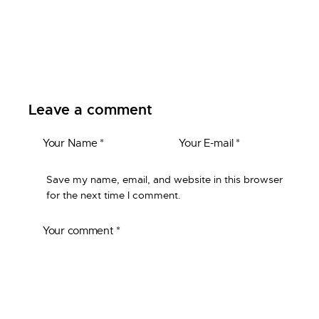
Leave a comment
Save my name, email, and website in this browser
for the next time I comment.