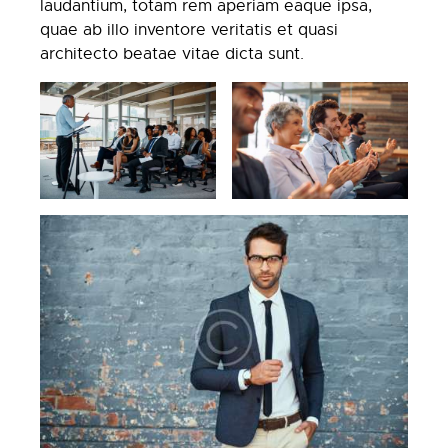
laudantium, totam rem aperiam eaque ipsa,
quae ab illo inventore veritatis et quasi
architecto beatae vitae dicta sunt.