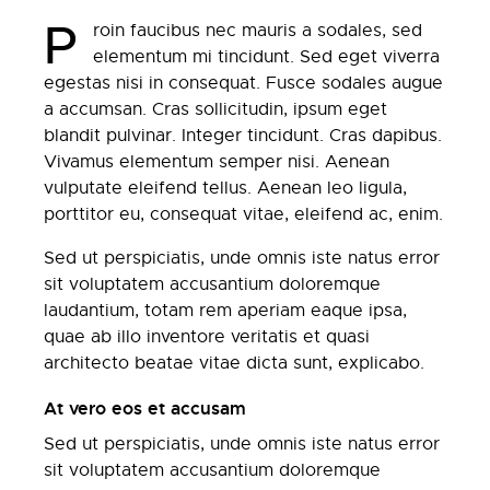
P
roin faucibus nec mauris a sodales, sed
elementum mi tincidunt. Sed eget viverra
egestas nisi in consequat. Fusce sodales augue
a accumsan. Cras sollicitudin, ipsum eget
blandit pulvinar. Integer tincidunt. Cras dapibus.
Vivamus elementum semper nisi. Aenean
vulputate eleifend tellus. Aenean leo ligula,
porttitor eu, consequat vitae, eleifend ac, enim.
Sed ut perspiciatis, unde omnis iste natus error
sit voluptatem accusantium doloremque
laudantium, totam rem aperiam eaque ipsa,
quae ab illo inventore veritatis et quasi
architecto beatae vitae dicta sunt, explicabo.
At vero eos et accusam
Sed ut perspiciatis, unde omnis iste natus error
sit voluptatem accusantium doloremque