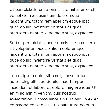
Ut perspiciatis, unde omnis iste natus error sit
voluptatem accusantium doloremque
laudantium, totam rem aperiam eaque ipsa,
quae ab illo inventore veritatis et quasi
architecto beatae vitae dicta sunt, explicabo.
Sed ut perspiciatis, unde omnis iste natus error
sit voluptatem accusantium doloremque
laudantium, totam rem aperiam eaque ipsa,
quae ab illo inventore veritatis et quasi
architecto beatae vitae dicta sunt, explicabo.
Lorem ipsum dolor sit amet, consectetur
adipisicing elit, sed do eiusmod tempor
incididunt ut labore et dolore magna aliqua. Ut
enim ad minim veniam, quis nostrud
exercitation ullamco laboris nisi ut aliquip ex ea
commodo consequat. Duis aute irure dolor in