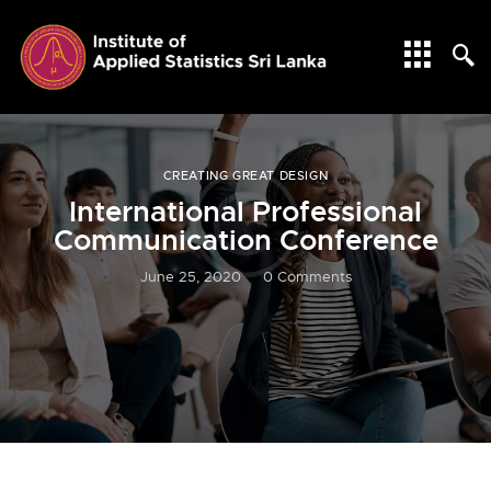
CREATING GREAT DESIGN
International Professional
Communication Conference
June 25, 2020
0
Comments