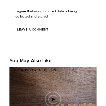
I agree that my submitted data is being
collected and stored
You May Also Like
CREATING GREAT DESIGN