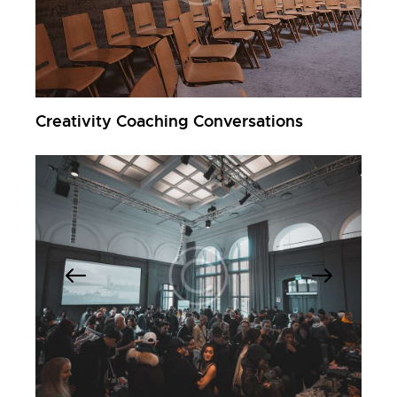
Creativity Coaching Conversations