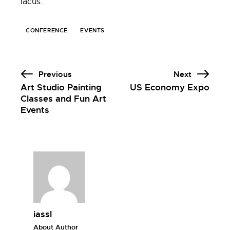
lacus.
CONFERENCE
EVENTS
Previous
Next
Art Studio Painting
US Economy Expo
Classes and Fun Art
Events
iassl
About Author