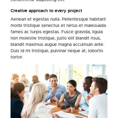
Creative approach to every project
Aenean et egestas nulla. Pellentesque habitant
morbi tristique senectus et netus et malesuada
fames ac turpis egestas. Fusce gravida, ligula
non molestie tristique, justo elit blandit risus,
blandit maximus augue magna accumsan ante.
Duis id mi tristique, pulvinar neque at, lobortis
tortor.