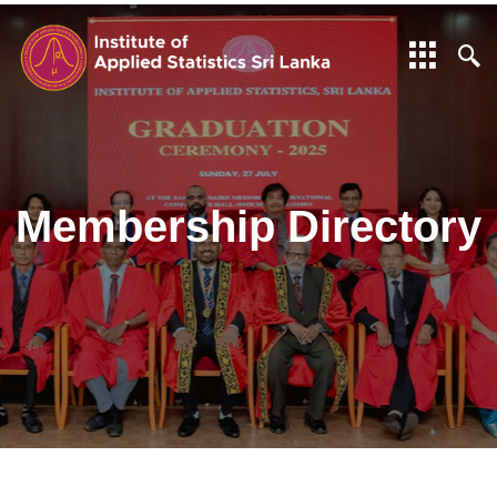
Membership Directory